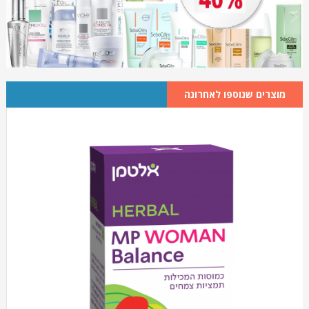
מוצרים שנוספו לאחרונה