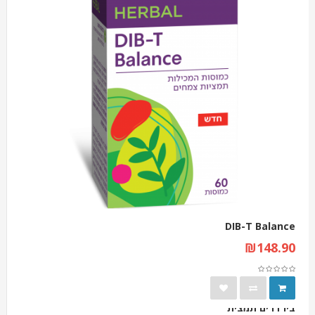
DIB-T Balance
₪148.90
ביו דרים תמצית